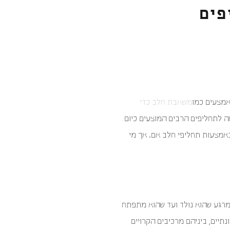
פים
אמצעים כמו
משאבת חלב כדי
ה לתחליפים הרבים המוצעים כיום
באמצעות תחליפי חלב אם. אך מי
מרגע שהוא נולד ועד שהוא מתפתח
תיים, ביניהם מרכיבים הקרויים