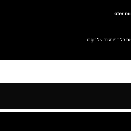
ofer m
 כל הפוסטים של digit