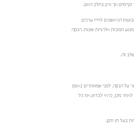
וקיימים אך ורק בחלב האם.
ועות הראשונים לחייו ערכים
מנוע תגובות אלרגיות שונות. הנקה
לב זה.
ר על הנקה. לפני שמוותרים באופן
לאחר מכן, כדאי לבדוק את כל
ות בעל תו תקן.