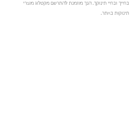
בחייך ובחיי תינוקך. הנך מוזמנת להתרשם מקטלוג מוצרי
תינוקות באתר.