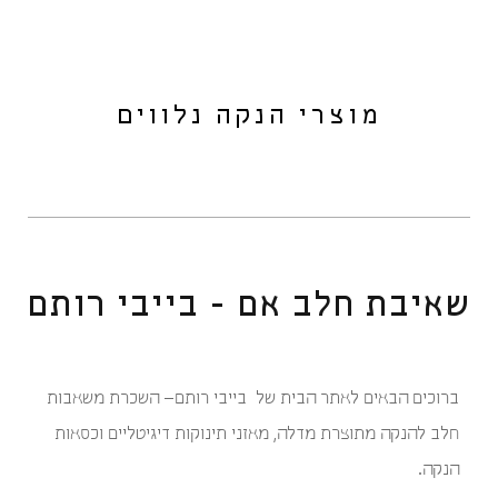
מוצרי הנקה נלווים
שאיבת חלב אם - בייבי רותם
ברוכים הבאים לאתר הבית של בייבי רותם– השכרת משאבות
חלב להנקה מתוצרת מדלה, מאזני תינוקות דיגיטליים וכסאות
הנקה.