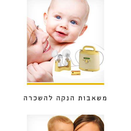
משאבות הנקה להשכרה