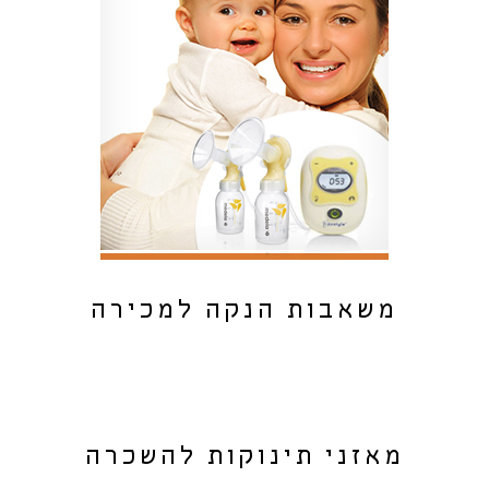
משאבות הנקה למכירה
מאזני תינוקות להשכרה