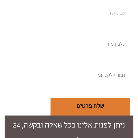
שלח פרטים
ניתן לפנות אלינו בכל שאלה ובקשה, 24