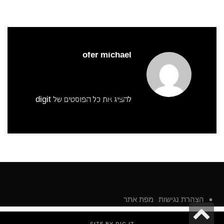
ofer michael
להציג את כל הפוסטים של digit
הצהרת נגישות
מפת אתר
גלילה