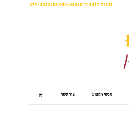
077-4320109
052-6500017
מענה
24/7
אנשי מקצוע
צור קשר