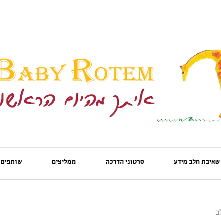
שאיבת חלב מידע
סרטוני הדרכה
ממליצים
שותפים