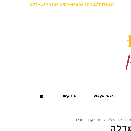
077-4320109
052-6500017
מענה
24/7
אנשי מקצוע
צור קשר
 להנקה יעילה
»
סט בקבוקי מדלה
מדלה