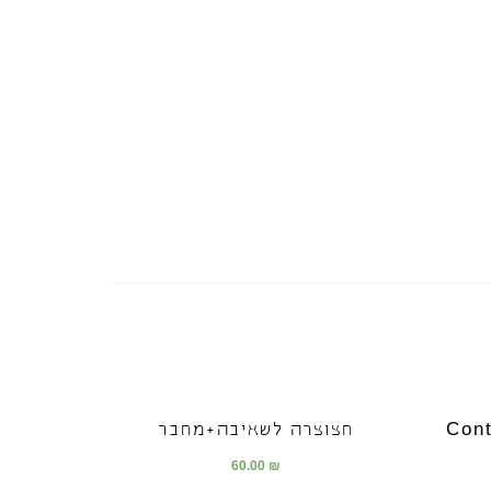
Contact 
חצוצרה לשאיבה+מחבר
60.00
₪