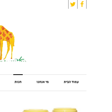
Twitter
Facebook
עמוד הבית
מי אנחנו
חנות