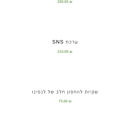
200.00
₪
ערכת SNS
210.00
₪
שקיות לאחסון חלב של לנסינו
75.00
₪