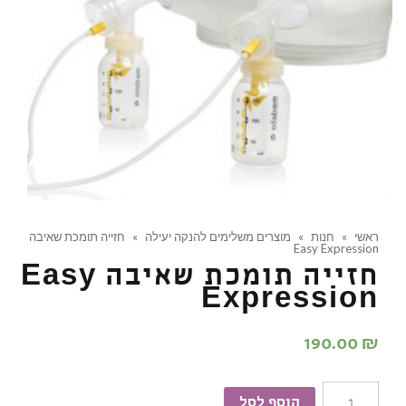
ראשי
»
חנות
»
מוצרים משלימים להנקה יעילה
»
חזייה תומכת שאיבה
Easy Expression
חזייה תומכת שאיבה Easy
Expression
190.00
₪
כמות
הוסף לסל