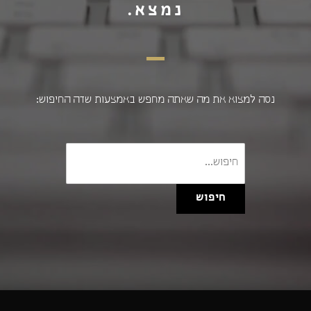
נמצא.
נסה למצוא את מה שאתה מחפש באמצעות שדה החיפוש:
חיפוש
עבור:
חיפוש