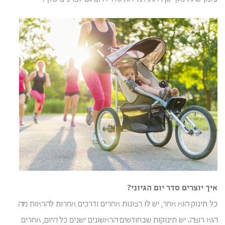
איך יוצרים סדר יום הגיוני?
כל תינוק הוא אחר, יש לו רצונות אחרים ודרכים אחרות להראות מה
הוא רוצה. יש תינוקות שבחודשים הראשונים ישנים כל היום, אחרים