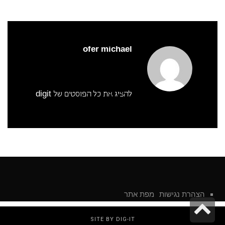
ofer michael
להציג את כל הפוסטים של digit
הצהרת נגישות
מפת אתר
גלילה
SITE BY DIG-IT